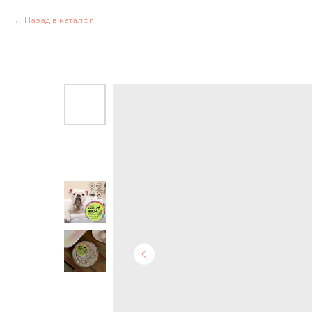
Назад в каталог