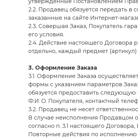
утвержденные Постановлением Правит
2.2. Продавец обязуется передать в 
заказанные на сайте Интернет-магаз
2.3. Совершая Заказ, Покупатель гар
его условия.
2.4. Действие настоящего Договора
отдельно, каждый предмет (артикул)
3. Оформление Заказа
3.1. Оформление Заказа осуществляет
формы с указанием параметров Заказа
обязуется предоставить следующую
Ф.И. О. Покупателя, контактный теле
3.2. Продавец не несет ответственн
В случае неисполнения Продавцом о
согласно п. 3.1 настоящего Договора
Повторные действия по исполнению 