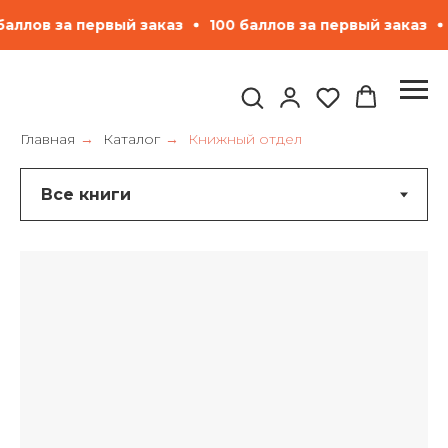
100 баллов за первый заказ
100 баллов за первый з
Главная
Каталог
Книжный отдел
→
→