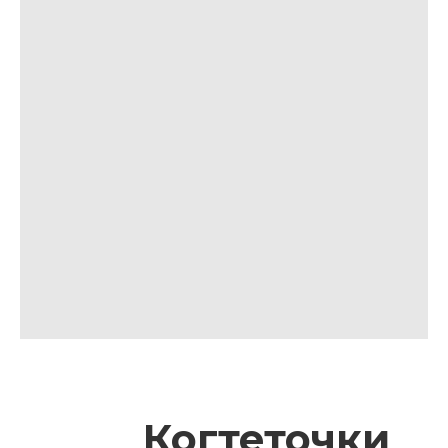
Когтеточки