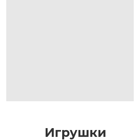
Игрушки