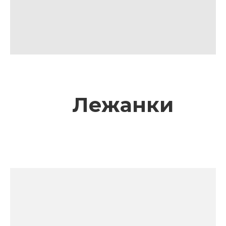
Лежанки