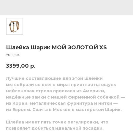
Шлейка Шарик МОЙ ЗОЛОТОЙ XS
Артикул:
3399,00
р.
Лучшие составляющие для этой шлейки
мы собрали со всего мира: приятная на ощупь
нейлоновая стропа приехала из Америки,
надёжные замки с нашей фирменной собачкой —
из Кореи, металлическая фурнитура и нитки —
из Европы. Сшита в Москве в мастерской Шарик.
Шлейка имеет пять точек регулировки, что
позволяет добиться идеальной посадки.