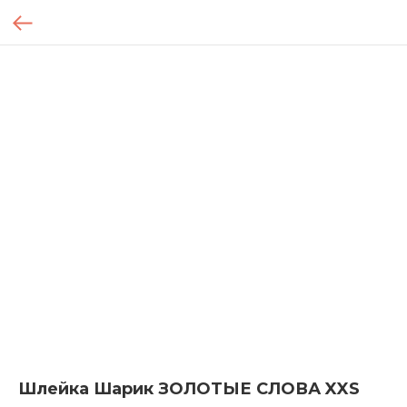
Шлейка Шарик ЗОЛОТЫЕ СЛОВА XXS