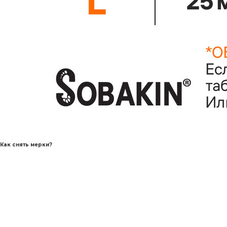
Как снять мерки?