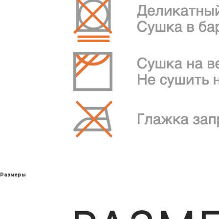
Размеры