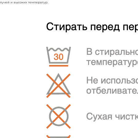
лучей и высоких температур.