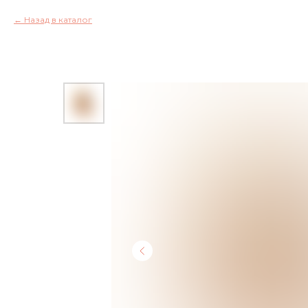
Назад в каталог