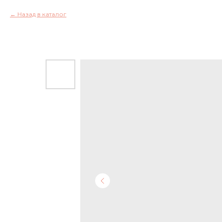
Назад в каталог