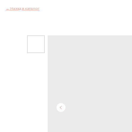
Назад в каталог