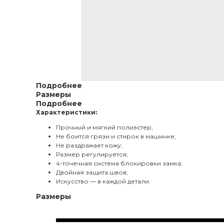
Подробнее
Размеры
Подробнее
Характеристики:
Прочный и мягкий полиэстер;
Не боится грязи и стирок в машинке;
Не раздражает кожу;
Размер регулируется;
4-точечная система блокировки замка;
Двойная защита швов;
Искусство — в каждой детали.
Размеры