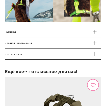
Размеры
Важная информация
Чистка и уход
Ещё кое-что классное для вас!