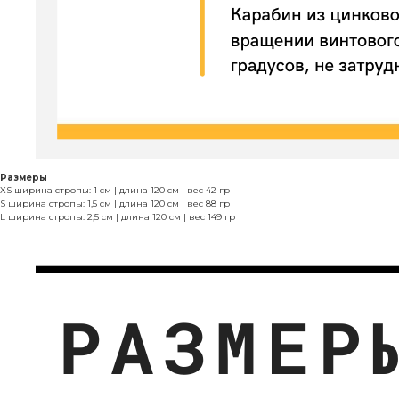
Размеры
XS ширина стропы: 1 см | длина 120 см | вес 42 гр
S ширина стропы: 1,5 см | длина 120 см | вес 88 гр
L ширина стропы: 2,5 см | длина 120 см | вес 149 гр