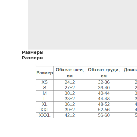
Размеры
Размеры