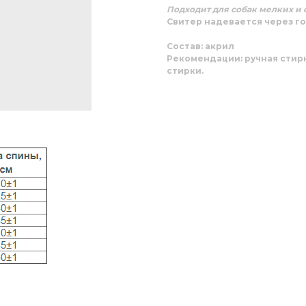
Подходит для собак мелких и 
Свитер надевается через го
Состав:
акрил
Рекомендации:
ручная стир
стирки.