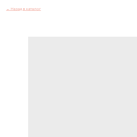
Назад в каталог