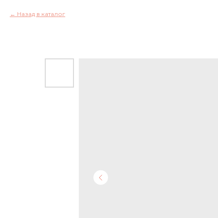
Назад в каталог