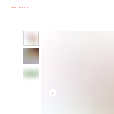
Назад в каталог