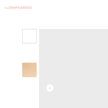
Назад в каталог