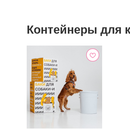
Контейнеры для к