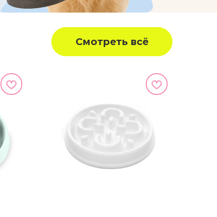
Смотреть всё