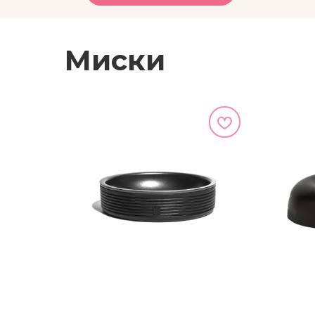
Миски